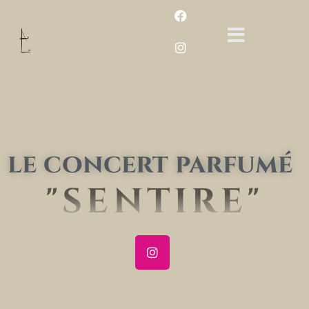
le concert parfumé
"SENTIRE"