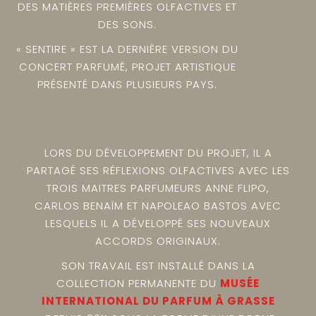
DES MATIÈRES PREMIÈRES OLFACTIVES ET
DES SONS.
« SENTIRE » EST LA DERNIÈRE VERSION DU
CONCERT PARFUMÉ, PROJET ARTISTIQUE
PRÉSENTÉ DANS PLUSIEURS PAYS.
LORS DU DÉVELOPPEMENT DU PROJET, IL A
PARTAGÉ SES RÉFLEXIONS OLFACTIVES AVEC LES
TROIS MAITRES PARFUMEURS ANNE FLIPO,
CARLOS BENAÏM ET NAPOLEAO BASTOS AVEC
LESQUELS IL A DÉVELOPPÉ SES NOUVEAUX
ACCORDS ORIGINAUX.
SON TRAVAIL EST INSTALLÉ DANS LA
COLLECTION PERMANENTE DU
MUSÉE
INTERNATIONAL DU PARFUM À GRASSE