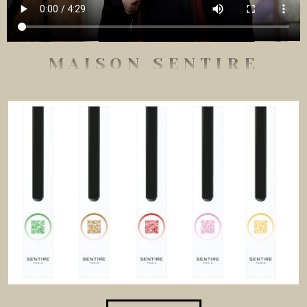
MAISON SENTIRE