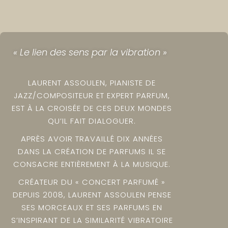
« Le lien des sens par la vibration
»
LAURENT ASSOULEN, PIANISTE DE
JAZZ/COMPOSITEUR ET EXPERT PARFUM,
EST À LA CROISÉE DE CES DEUX MONDES
QU’IL FAIT DIALOGUER.
APRÈS AVOIR TRAVAILLÉ DIX ANNÉES
DANS LA CRÉATION DE PARFUMS IL SE
CONSACRE ENTIÈREMENT À LA MUSIQUE.
CRÉATEUR DU « CONCERT PARFUMÉ »
DEPUIS 2008, LAURENT ASSOULEN PENSE
SES MORCEAUX ET SES PARFUMS EN
S’INSPIRANT DE LA SIMILARITÉ VIBRATOIRE